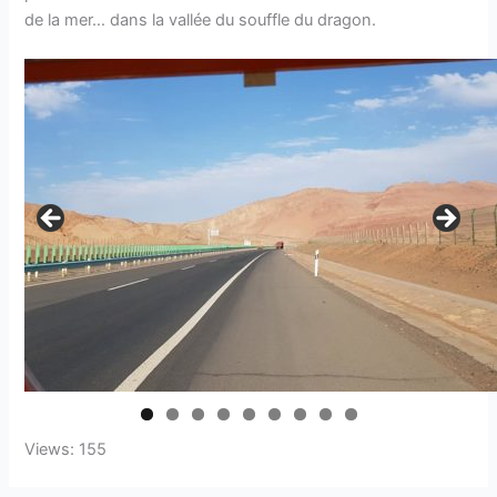
de la mer… dans la vallée du souffle du dragon.
Views: 155