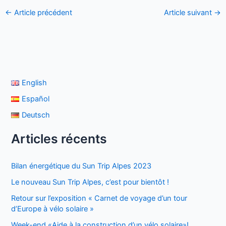
←
Article précédent
Article suivant
→
English
Español
Deutsch
Articles récents
Bilan énergétique du Sun Trip Alpes 2023
Le nouveau Sun Trip Alpes, c’est pour bientôt !
Retour sur l’exposition « Carnet de voyage d’un tour
d’Europe à vélo solaire »
Week-end «Aide à la construction d’un vélo solaire»!