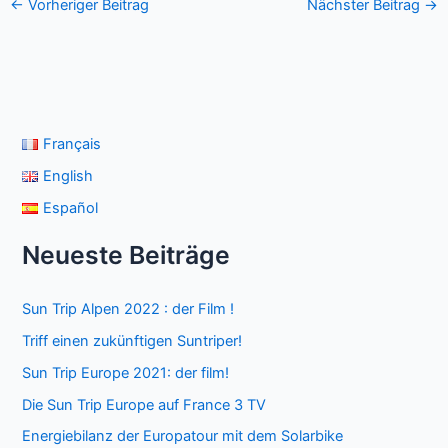
←
Vorheriger Beitrag
Nächster Beitrag
→
Français
English
Español
Neueste Beiträge
Sun Trip Alpen 2022 : der Film !
Triff einen zukünftigen Suntriper!
Sun Trip Europe 2021: der film!
Die Sun Trip Europe auf France 3 TV
Energiebilanz der Europatour mit dem Solarbike