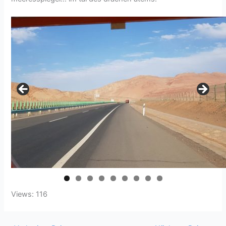
Views: 116