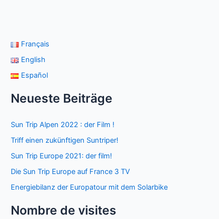
Français
English
Español
Neueste Beiträge
Sun Trip Alpen 2022 : der Film !
Triff einen zukünftigen Suntriper!
Sun Trip Europe 2021: der film!
Die Sun Trip Europe auf France 3 TV
Energiebilanz der Europatour mit dem Solarbike
Nombre de visites