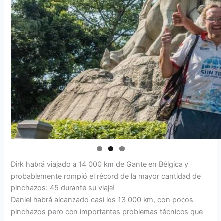
Dirk habrá viajado a 14 000 km de Gante en Bélgica y
probablemente rompió el récord de la mayor cantidad de
pinchazos: 45 durante su viaje!
Daniel habrá alcanzado casi los 13 000 km, con pocos
pinchazos pero con importantes problemas técnicos que