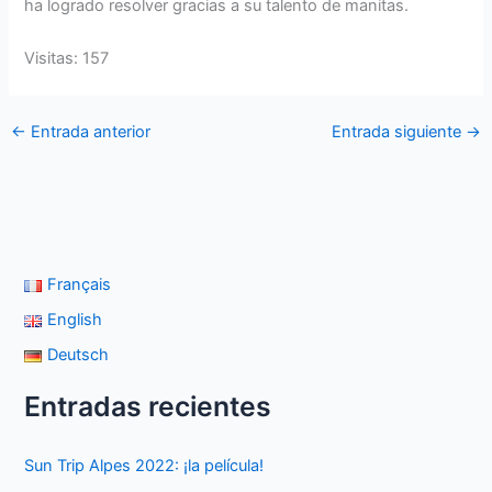
ha logrado resolver gracias a su talento de manitas.
Visitas: 157
←
Entrada anterior
Entrada siguiente
→
Français
English
Deutsch
Entradas recientes
Sun Trip Alpes 2022: ¡la película!