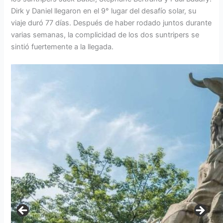
Dirk y Daniel llegaron en el 9° lugar del desafío solar, su
viaje duró 77 días. Después de haber rodado juntos durante
varias semanas, la complicidad de los dos suntripers se
sintió fuertemente a la llegada.