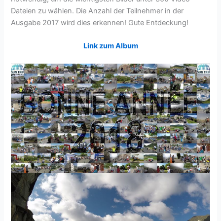
Dateien zu wählen. Die Anzahl der Teilnehmer in der
Ausgabe 2017 wird dies erkennen! Gute Entdeckung!
Link zum Album