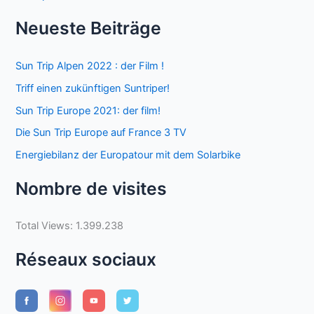
Neueste Beiträge
Sun Trip Alpen 2022 : der Film !
Triff einen zukünftigen Suntriper!
Sun Trip Europe 2021: der film!
Die Sun Trip Europe auf France 3 TV
Energiebilanz der Europatour mit dem Solarbike
Nombre de visites
Total Views:
1.399.238
Réseaux sociaux