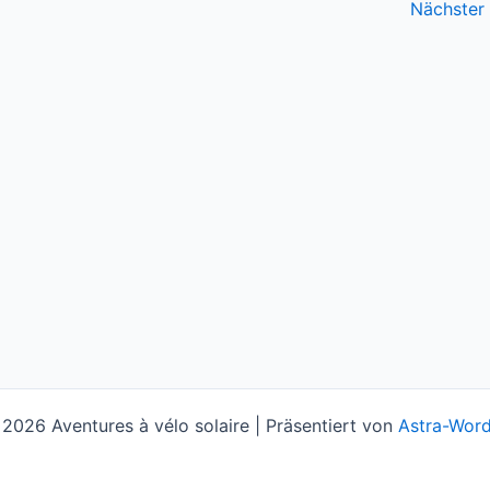
Nächster
2026 Aventures à vélo solaire | Präsentiert von
Astra-Wor