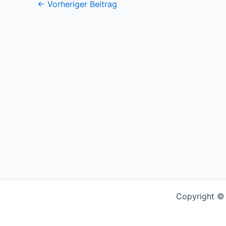
←
Vorheriger Beitrag
Copyright © 