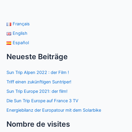
Français
English
Español
Neueste Beiträge
Sun Trip Alpen 2022 : der Film !
Triff einen zukünftigen Suntriper!
Sun Trip Europe 2021: der film!
Die Sun Trip Europe auf France 3 TV
Energiebilanz der Europatour mit dem Solarbike
Nombre de visites