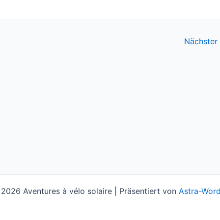
Nächster
2026 Aventures à vélo solaire | Präsentiert von
Astra-Wor