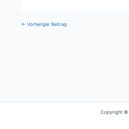
←
Vorheriger Beitrag
Copyright © 