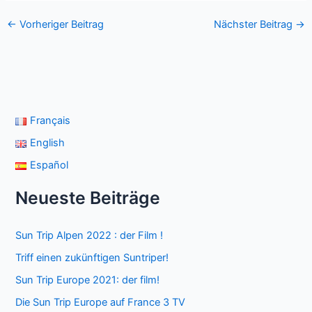
←
Vorheriger Beitrag
Nächster Beitrag
→
Français
English
Español
Neueste Beiträge
Sun Trip Alpen 2022 : der Film !
Triff einen zukünftigen Suntriper!
Sun Trip Europe 2021: der film!
Die Sun Trip Europe auf France 3 TV