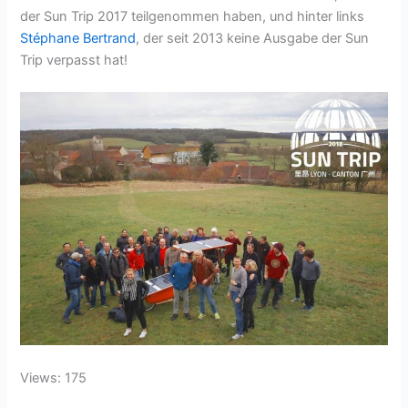
der Sun Trip 2017 teilgenommen haben, und hinter links
Stéphane Bertrand
, der seit 2013 keine Ausgabe der Sun
Trip verpasst hat!
Views: 175