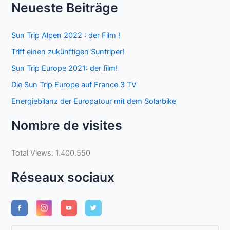
Neueste Beiträge
Sun Trip Alpen 2022 : der Film !
Triff einen zukünftigen Suntriper!
Sun Trip Europe 2021: der film!
Die Sun Trip Europe auf France 3 TV
Energiebilanz der Europatour mit dem Solarbike
Nombre de visites
Total Views:
1.400.550
Réseaux sociaux