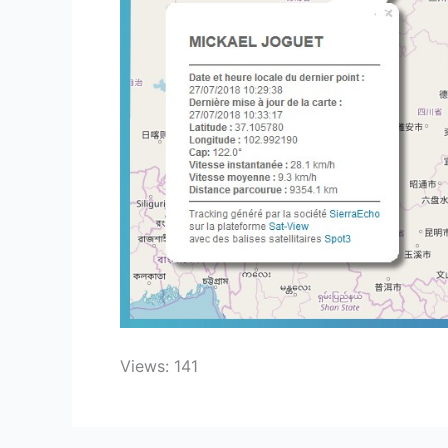
Views: 141