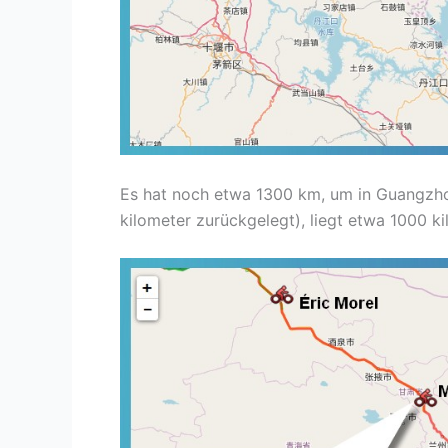
Es hat noch etwa 1300 km, um in Guangzho
kilometer zurückgelegt), liegt etwa 1000 k