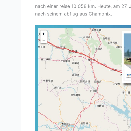
nach einer reise 10 058 km. Heute, am 27. 
nach seinem abflug aus Chamonix.