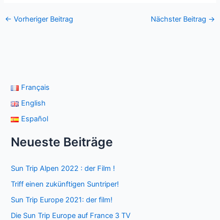
←
Vorheriger Beitrag
Nächster Beitrag
→
Français
English
Español
Neueste Beiträge
Sun Trip Alpen 2022 : der Film !
Triff einen zukünftigen Suntriper!
Sun Trip Europe 2021: der film!
Die Sun Trip Europe auf France 3 TV