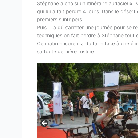
Stéphane a choisi un itinéraire audacieux. M
qui lui a fait perdre 4 jours. Dans le désert
premiers suntripers.
Puis, il a dû s’arrêter une journée pour se
techniques on fait perdre à Stéphane tout e
Ce matin encore il a du faire face à une éni
sa toute dernière rustine !