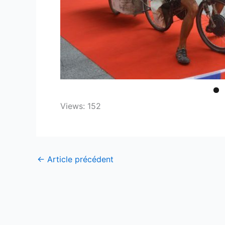
Views: 152
←
Article précédent