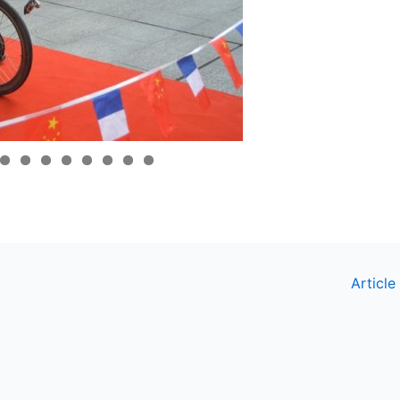
Article