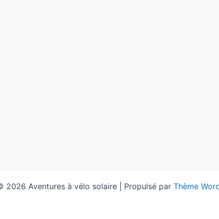
 2026 Aventures à vélo solaire | Propulsé par
Thème Word