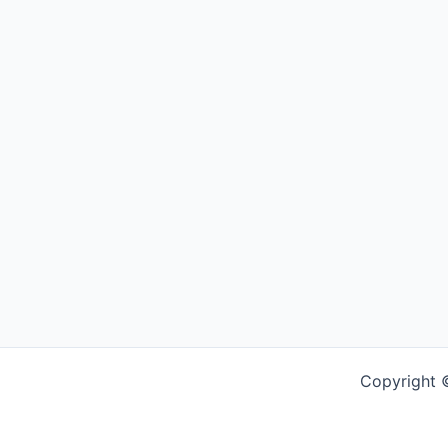
Copyright ©