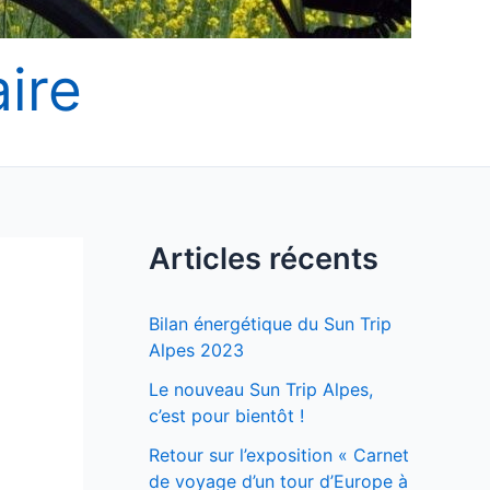
ire
Articles récents
Bilan énergétique du Sun Trip
Alpes 2023
Le nouveau Sun Trip Alpes,
c’est pour bientôt !
Retour sur l’exposition « Carnet
de voyage d’un tour d’Europe à