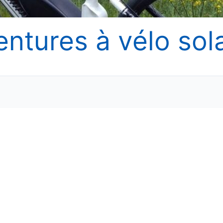
entures à vélo sola