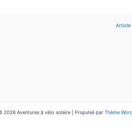
Article
 2026 Aventures à vélo solaire | Propulsé par
Thème Word