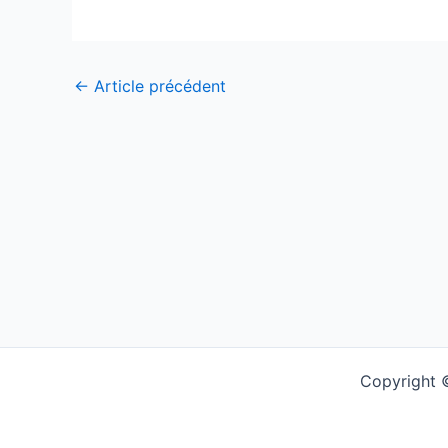
←
Article précédent
Copyright ©