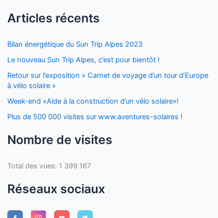
Articles récents
Bilan énergétique du Sun Trip Alpes 2023
Le nouveau Sun Trip Alpes, c’est pour bientôt !
Retour sur l’exposition « Carnet de voyage d’un tour d’Europe
à vélo solaire »
Week-end «Aide à la construction d’un vélo solaire»!
Plus de 500 000 visites sur www.aventures-solaires !
Nombre de visites
Total des vues:
1 399 167
Réseaux sociaux