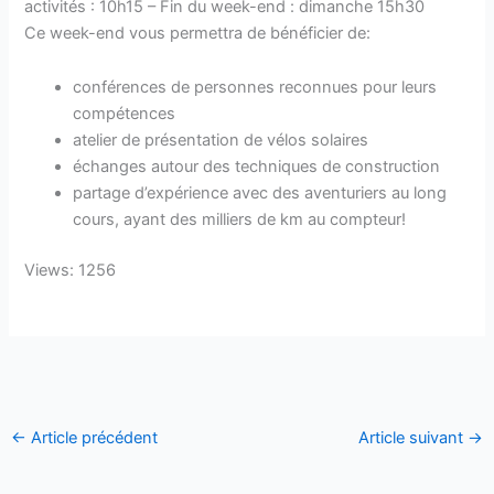
activités : 10h15 – Fin du week-end : dimanche 15h30
Ce week-end vous permettra de bénéficier de:
conférences de personnes reconnues pour leurs
compétences
atelier de présentation de vélos solaires
échanges autour des techniques de construction
partage d’expérience avec des aventuriers au long
cours, ayant des milliers de km au compteur!
Views: 1256
←
Article précédent
Article suivant
→