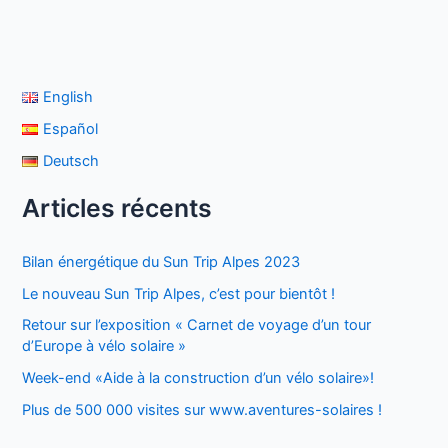
English
Español
Deutsch
Articles récents
Bilan énergétique du Sun Trip Alpes 2023
Le nouveau Sun Trip Alpes, c’est pour bientôt !
Retour sur l’exposition « Carnet de voyage d’un tour
d’Europe à vélo solaire »
Week-end «Aide à la construction d’un vélo solaire»!
Plus de 500 000 visites sur www.aventures-solaires !