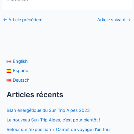
←
Article précédent
Article suivant
→
English
Español
Deutsch
Articles récents
Bilan énergétique du Sun Trip Alpes 2023
Le nouveau Sun Trip Alpes, c’est pour bientôt !
Retour sur l’exposition « Carnet de voyage d’un tour