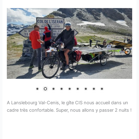
A Lanslebourg Val-Cenis, le gîte CIS nous accueil dans un
cadre très confortable. Super, nous allons y passer 2 nuits !