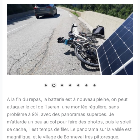
A la fin du repas, la batterie est à nouveau pleine, on peut
attaquer le col de l’Iseran, une montée régulière, sans
problème à 9%, avec des panoramas superbes. Je
m’attarde un peu au col pour faire des photos, puis le soleil
se cache, il est temps de filer. Le panorama sur la vallée est
magnifique, et le village de Bonneval très pittoresque.