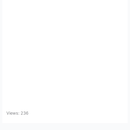
Views: 236