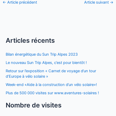
←
Article précédent
Article suivant
→
Articles récents
Bilan énergétique du Sun Trip Alpes 2023
Le nouveau Sun Trip Alpes, c’est pour bientôt !
Retour sur l’exposition « Carnet de voyage d’un tour
d’Europe à vélo solaire »
Week-end «Aide à la construction d’un vélo solaire»!
Plus de 500 000 visites sur www.aventures-solaires !
Nombre de visites