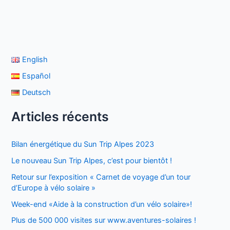
English
Español
Deutsch
Articles récents
Bilan énergétique du Sun Trip Alpes 2023
Le nouveau Sun Trip Alpes, c’est pour bientôt !
Retour sur l’exposition « Carnet de voyage d’un tour
d’Europe à vélo solaire »
Week-end «Aide à la construction d’un vélo solaire»!
Plus de 500 000 visites sur www.aventures-solaires !