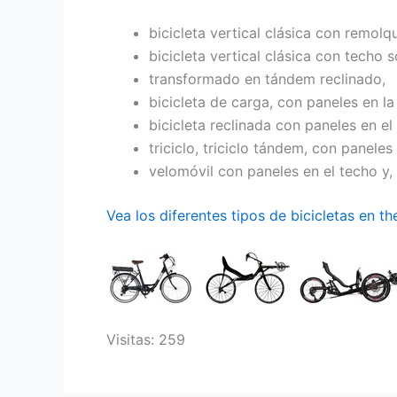
bicicleta vertical clásica con remolq
bicicleta vertical clásica con techo s
transformado en tándem reclinado,
bicicleta de carga, con paneles en la 
bicicleta reclinada con paneles en el
triciclo, triciclo tándem, con paneles
velomóvil con paneles en el techo y,
Vea los diferentes tipos de bicicletas en t
Visitas: 259