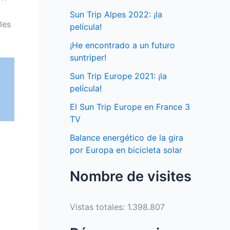
Sun Trip Alpes 2022: ¡la
les
película!
¡He encontrado a un futuro
suntriper!
Sun Trip Europe 2021: ¡la
película!
El Sun Trip Europe en France 3
TV
Balance energético de la gira
por Europa en bicicleta solar
Nombre de visites
Vistas totales:
1.398.807