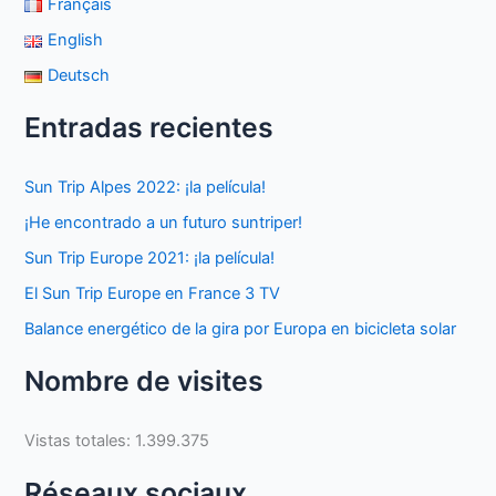
Français
English
Deutsch
Entradas recientes
Sun Trip Alpes 2022: ¡la película!
¡He encontrado a un futuro suntriper!
Sun Trip Europe 2021: ¡la película!
El Sun Trip Europe en France 3 TV
Balance energético de la gira por Europa en bicicleta solar
Nombre de visites
Vistas totales:
1.399.375
Réseaux sociaux