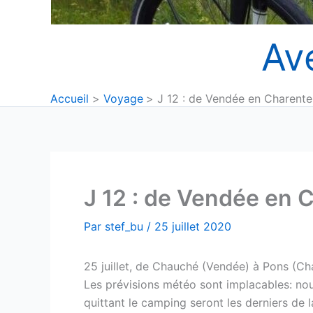
Av
Accueil
Voyage
J 12 : de Vendée en Charente-
J 12 : de Vendée en C
Par
stef_bu
/
25 juillet 2020
25 juillet, de Chauché (Vendée) à Pons (Ch
Les prévisions météo sont implacables: nou
quittant le camping seront les derniers de l