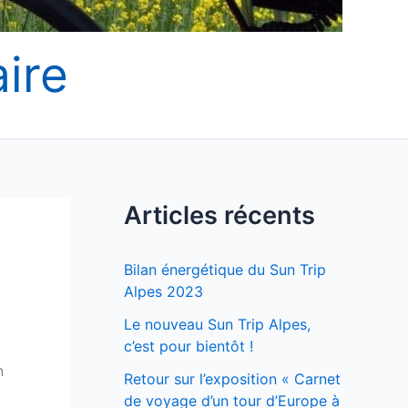
ire
Articles récents
Bilan énergétique du Sun Trip
Alpes 2023
Le nouveau Sun Trip Alpes,
c’est pour bientôt !
n
Retour sur l’exposition « Carnet
de voyage d’un tour d’Europe à