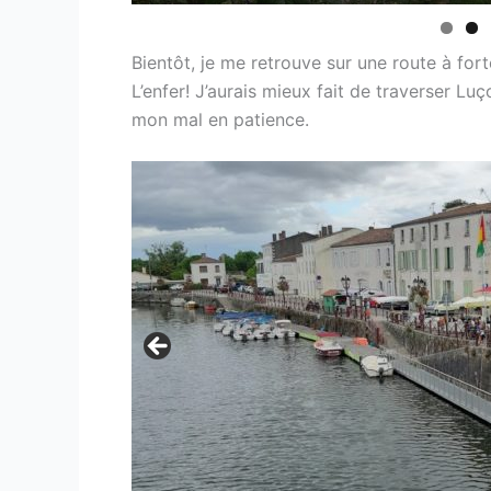
Bientôt, je me retrouve sur une route à fo
L’enfer! J’aurais mieux fait de traverser Luç
mon mal en patience.