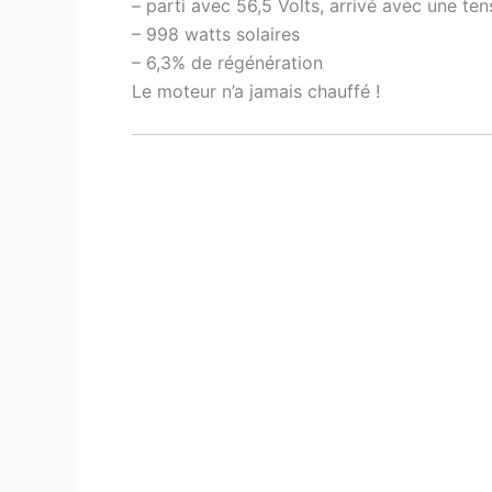
– parti avec 56,5 Volts, arrivé avec une ten
– 998 watts solaires
– 6,3% de régénération
Le moteur n’a jamais chauffé !