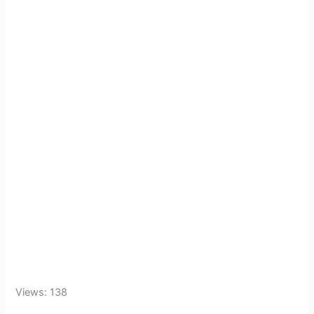
Views: 138