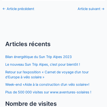
←
Article précédent
Article suivant
→
Articles récents
Bilan énergétique du Sun Trip Alpes 2023
Le nouveau Sun Trip Alpes, c’est pour bientôt !
Retour sur l’exposition « Carnet de voyage d’un tour
d’Europe à vélo solaire »
Week-end «Aide à la construction d’un vélo solaire»!
Plus de 500 000 visites sur www.aventures-solaires !
Nombre de visites