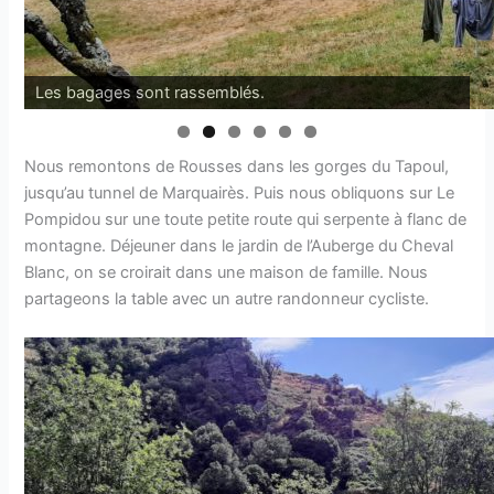
Les bagages sont rassemblés.
Nous remontons de Rousses dans les gorges du Tapoul,
jusqu’au tunnel de Marquairès. Puis nous obliquons sur Le
Pompidou sur une toute petite route qui serpente à flanc de
montagne. Déjeuner dans le jardin de l’Auberge du Cheval
Blanc, on se croirait dans une maison de famille. Nous
partageons la table avec un autre randonneur cycliste.