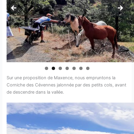
Sur une proposition de Maxence, nous empruntons la
Corniche des Cévennes jalonnée par des petits cols, avant
de descendre dans la vallée.