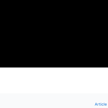
Article