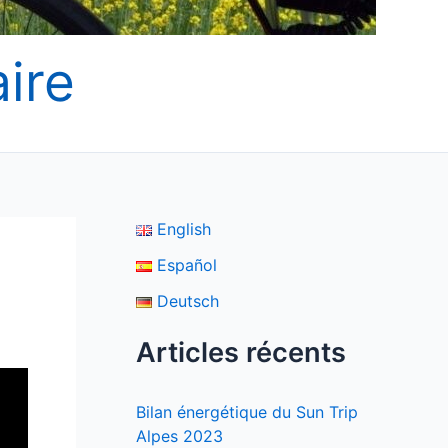
ire
English
Español
Deutsch
Articles récents
Bilan énergétique du Sun Trip
Alpes 2023