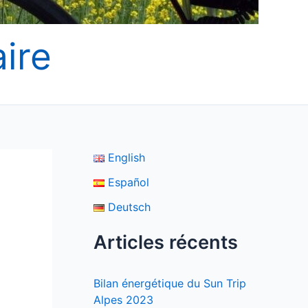
ire
English
Español
Deutsch
Articles récents
Bilan énergétique du Sun Trip
Alpes 2023