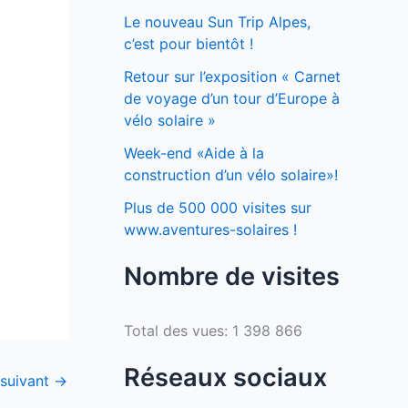
Le nouveau Sun Trip Alpes,
c’est pour bientôt !
Retour sur l’exposition « Carnet
de voyage d’un tour d’Europe à
vélo solaire »
Week-end «Aide à la
construction d’un vélo solaire»!
Plus de 500 000 visites sur
www.aventures-solaires !
Nombre de visites
Total des vues:
1 398 866
Réseaux sociaux
 suivant
→