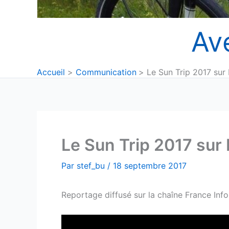
Av
Accueil
Communication
Le Sun Trip 2017 sur 
Le Sun Trip 2017 sur 
Par
stef_bu
/
18 septembre 2017
Reportage diffusé sur la chaîne France Info