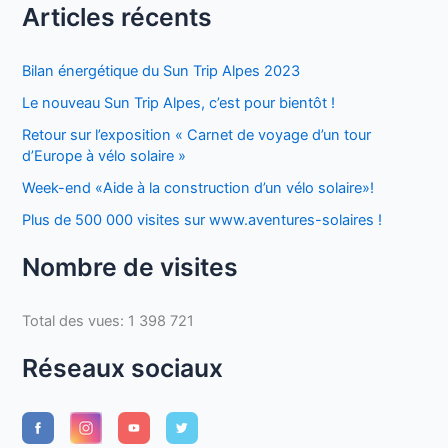
Articles récents
Bilan énergétique du Sun Trip Alpes 2023
Le nouveau Sun Trip Alpes, c’est pour bientôt !
Retour sur l’exposition « Carnet de voyage d’un tour
d’Europe à vélo solaire »
Week-end «Aide à la construction d’un vélo solaire»!
Plus de 500 000 visites sur www.aventures-solaires !
Nombre de visites
Total des vues:
1 398 721
Réseaux sociaux