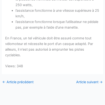
250 watts,
l’assistance fonctionne à une vitesse supérieure à 25
km/h,
l’assistance fonctionne lorsque l’utilisateur ne pédale
pas, par exemple à l’aide d’une manette.
En France, un tel véhicule doit être assuré comme tout
vélomoteur et nécessite le port d’un casque adapté. Par
ailleurs, il n’est pas autorisé à emprunter les pistes
cyclables.
Views: 348
←
Article précédent
Article suivant
→