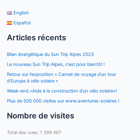
English
Español
Articles récents
Bilan énergétique du Sun Trip Alpes 2023
Le nouveau Sun Trip Alpes, c’est pour bientôt !
Retour sur l’exposition « Carnet de voyage d’un tour
d’Europe à vélo solaire »
Week-end «Aide à la construction d’un vélo solaire»!
Plus de 500 000 visites sur www.aventures-solaires !
Nombre de visites
Total des vues:
1 399 467