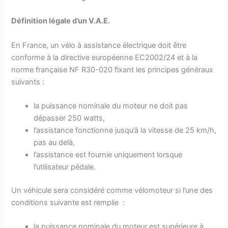
Définition légale d’un V.A.E.
En France, un vélo à assistance électrique doit être
conforme à la directive européenne EC2002/24 et à la
norme française NF R30-020 fixant les principes généraux
suivants :
la puissance nominale du moteur ne doit pas
dépasser 250 watts,
l’assistance fonctionne jusqu’à la vitesse de 25 km/h,
pas au delà,
l’assistance est fournie uniquement lorsque
l’utilisateur pédale.
Un véhicule sera considéré comme vélomoteur si l’une des
conditions suivante est remplie :
la puissance nominale du moteur est supérieure à