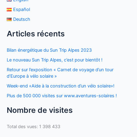
Español
Deutsch
Articles récents
Bilan énergétique du Sun Trip Alpes 2023
Le nouveau Sun Trip Alpes, c’est pour bientôt !
Retour sur l’exposition « Carnet de voyage d’un tour
d’Europe à vélo solaire »
Week-end «Aide à la construction d’un vélo solaire»!
Plus de 500 000 visites sur www.aventures-solaires !
Nombre de visites
Total des vues:
1 398 433