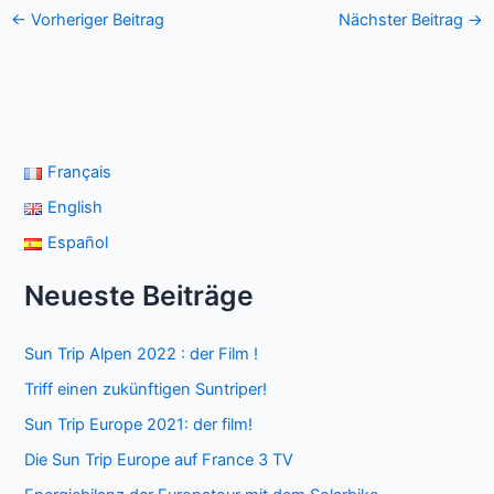
←
Vorheriger Beitrag
Nächster Beitrag
→
Français
English
Español
Neueste Beiträge
Sun Trip Alpen 2022 : der Film !
Triff einen zukünftigen Suntriper!
Sun Trip Europe 2021: der film!
Die Sun Trip Europe auf France 3 TV