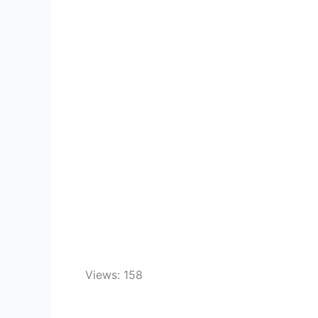
Views: 158