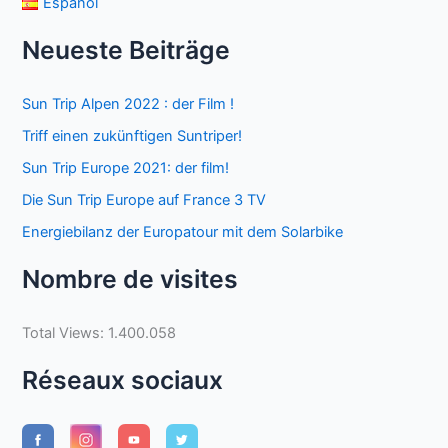
Español
Neueste Beiträge
Sun Trip Alpen 2022 : der Film !
Triff einen zukünftigen Suntriper!
Sun Trip Europe 2021: der film!
Die Sun Trip Europe auf France 3 TV
Energiebilanz der Europatour mit dem Solarbike
Nombre de visites
Total Views:
1.400.058
Réseaux sociaux