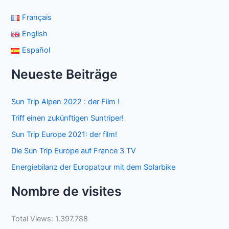
Français
English
Español
Neueste Beiträge
Sun Trip Alpen 2022 : der Film !
Triff einen zukünftigen Suntriper!
Sun Trip Europe 2021: der film!
Die Sun Trip Europe auf France 3 TV
Energiebilanz der Europatour mit dem Solarbike
Nombre de visites
Total Views:
1.397.788