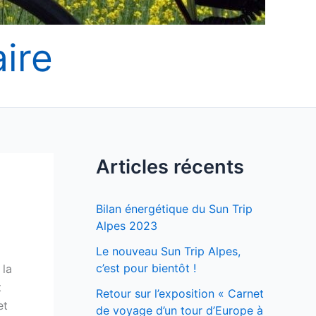
ire
Articles récents
Bilan énergétique du Sun Trip
Alpes 2023
Le nouveau Sun Trip Alpes,
c’est pour bientôt !
 la
t
Retour sur l’exposition « Carnet
et
de voyage d’un tour d’Europe à