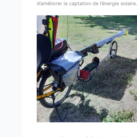
d’améliorer la captation de l’énergie solair