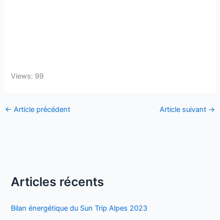
Views: 99
←
Article précédent
Article suivant
→
Articles récents
Bilan énergétique du Sun Trip Alpes 2023