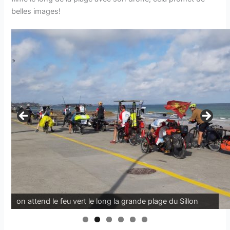
belles images!
on attend le feu vert le long la grande plage du Sillon