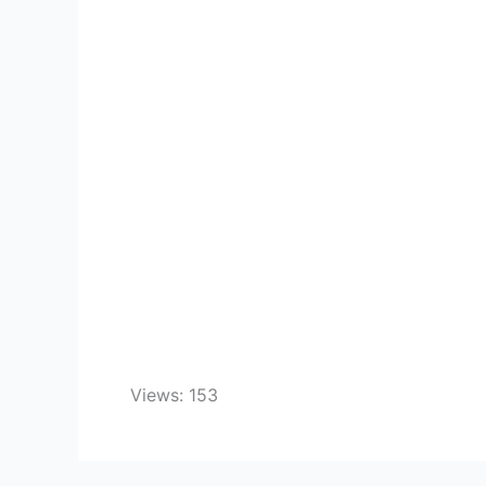
Views: 153