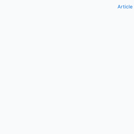
Article