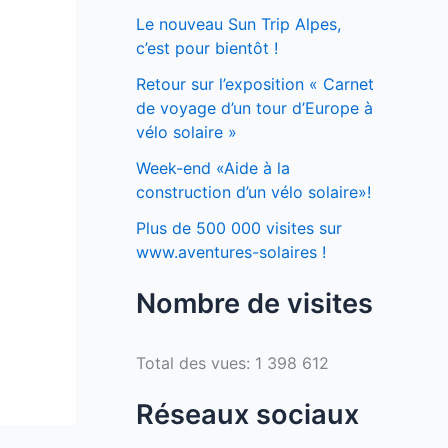
Le nouveau Sun Trip Alpes,
c’est pour bientôt !
Retour sur l’exposition « Carnet
de voyage d’un tour d’Europe à
vélo solaire »
Week-end «Aide à la
construction d’un vélo solaire»!
Plus de 500 000 visites sur
www.aventures-solaires !
Nombre de visites
Total des vues:
1 398 612
Réseaux sociaux