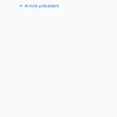
←
Article précédent