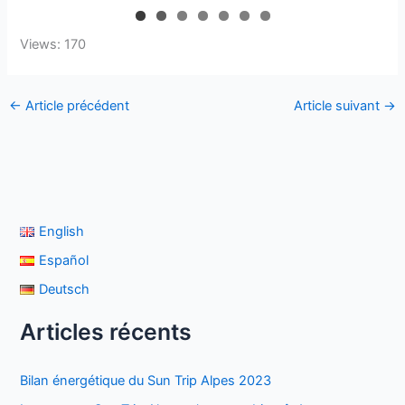
Views: 170
←
Article précédent
Article suivant
→
English
Español
Deutsch
Articles récents
Bilan énergétique du Sun Trip Alpes 2023