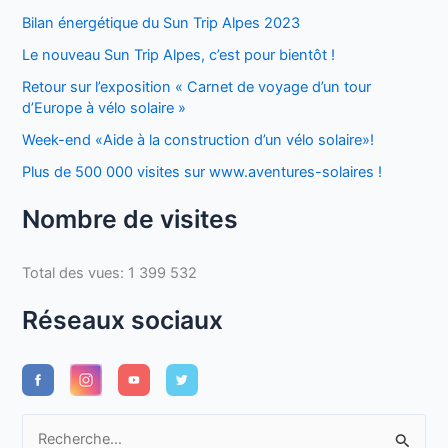
Bilan énergétique du Sun Trip Alpes 2023
Le nouveau Sun Trip Alpes, c’est pour bientôt !
Retour sur l’exposition « Carnet de voyage d’un tour
d’Europe à vélo solaire »
Week-end «Aide à la construction d’un vélo solaire»!
Plus de 500 000 visites sur www.aventures-solaires !
Nombre de visites
Total des vues:
1 399 532
Réseaux sociaux
R