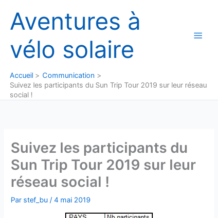
Aller
Aventures à
au
contenu
vélo solaire
Accueil
Communication
Suivez les participants du Sun Trip Tour 2019 sur leur réseau
social !
Suivez les participants du
Sun Trip Tour 2019 sur leur
réseau social !
Par
stef_bu
/
4 mai 2019