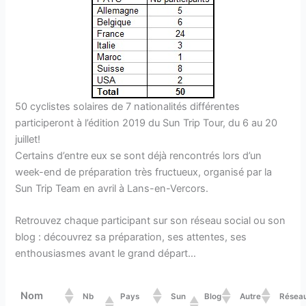
50 cyclistes solaires de 7 nationalités différentes
participeront à l’édition 2019 du Sun Trip Tour, du 6 au 20
juillet!
Certains d’entre eux se sont déjà rencontrés lors d’un
week-end de préparation très fructueux, organisé par la
Sun Trip Team en avril à Lans-en-Vercors.
Retrouvez chaque participant sur son réseau social ou son
blog : découvrez sa préparation, ses attentes, ses
enthousiasmes avant le grand départ…
Nom
Nb
Pays
Sun
Blog
Autre
Résea