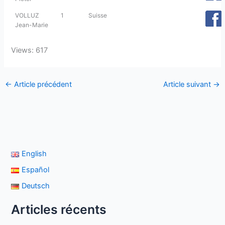
VOLLUZ
1
Suisse
Jean-Marie
Views: 617
←
Article précédent
Article suivant
→
English
Español
Deutsch
Articles récents