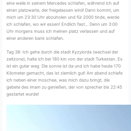
eine weile in seinem Mercedes schlafen, während ich auf
einen platzwarte, der freigelassen wird! Dann kommt, um
mich um 23:30 Uhr abzuholen und für 2000 tinde, werde
ich schlafen, wo wir essen! Endlich fast… Denn um 3:00
Uhr morgens muss ich meinen platz verlassen und auf
einer anderen bank schlafen.
Tag 38: Ich gehe durch die stadt Kyzylorda (wechsel der
zeitzone), halte ich bei 180 km von der stadt Turkestan. Es
ist ein guter weg. Die sonne ist da und ich habe heute 170
Kilometer gemacht, das ist ziemlich gut! Am abend schlafe
ich neben einer moschee, was mich dazu bringt, die
gebete des imam zu genießen, der von sprecher bis 22:45
gestartet wurde!