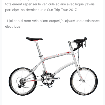
totalement repenser le véhicule solaire avec lequel j’avais
participé l’an dernier sur le Sun Trip Tour 2017.
1) j’ai choisi mon vélo pliant auquel j’ai ajouté une assistance
électrique.