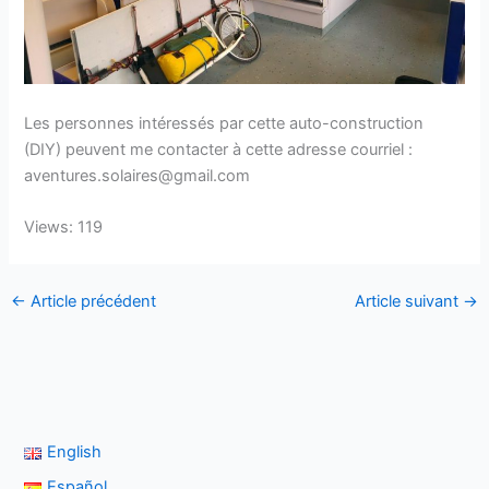
Les personnes intéressés par cette auto-construction
(DIY) peuvent me contacter à cette adresse courriel :
aventures.solaires@gmail.com
Views: 119
←
Article précédent
Article suivant
→
English
Español