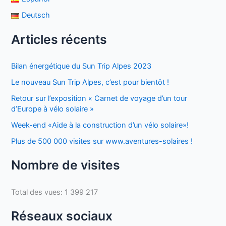
Deutsch
Articles récents
Bilan énergétique du Sun Trip Alpes 2023
Le nouveau Sun Trip Alpes, c’est pour bientôt !
Retour sur l’exposition « Carnet de voyage d’un tour
d’Europe à vélo solaire »
Week-end «Aide à la construction d’un vélo solaire»!
Plus de 500 000 visites sur www.aventures-solaires !
Nombre de visites
Total des vues:
1 399 217
Réseaux sociaux