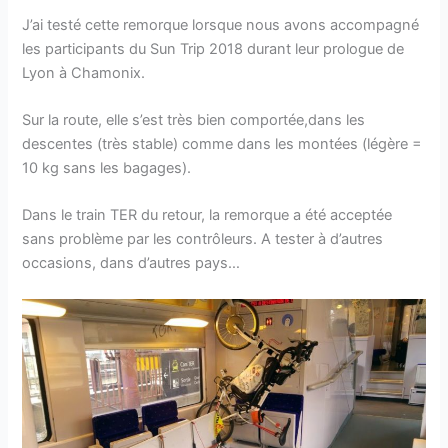
J’ai testé cette remorque lorsque nous avons accompagné
les participants du Sun Trip 2018 durant leur prologue de
Lyon à Chamonix.
Sur la route, elle s’est très bien comportée,dans les
descentes (très stable) comme dans les montées (légère =
10 kg sans les bagages).
Dans le train TER du retour, la remorque a été acceptée
sans problème par les contrôleurs. A tester à d’autres
occasions, dans d’autres pays…